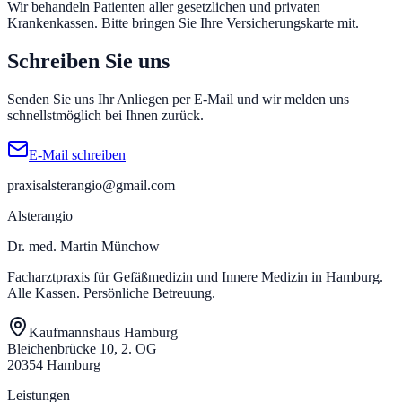
Wir behandeln Patienten aller gesetzlichen und privaten
Krankenkassen. Bitte bringen Sie Ihre Versicherungskarte mit.
Schreiben Sie uns
Senden Sie uns Ihr Anliegen per E-Mail und wir melden uns
schnellstmöglich bei Ihnen zurück.
E-Mail schreiben
praxisalsterangio@gmail.com
Alsterangio
Dr. med. Martin Münchow
Facharztpraxis für Gefäßmedizin und Innere Medizin in Hamburg.
Alle Kassen. Persönliche Betreuung.
Kaufmannshaus Hamburg
Bleichenbrücke 10
,
2. OG
20354
Hamburg
Leistungen