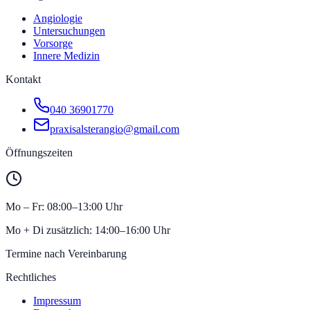
Angiologie
Untersuchungen
Vorsorge
Innere Medizin
Kontakt
040 36901770
praxisalsterangio@gmail.com
Öffnungszeiten
Mo – Fr: 08:00–13:00 Uhr
Mo + Di zusätzlich: 14:00–16:00 Uhr
Termine nach Vereinbarung
Rechtliches
Impressum