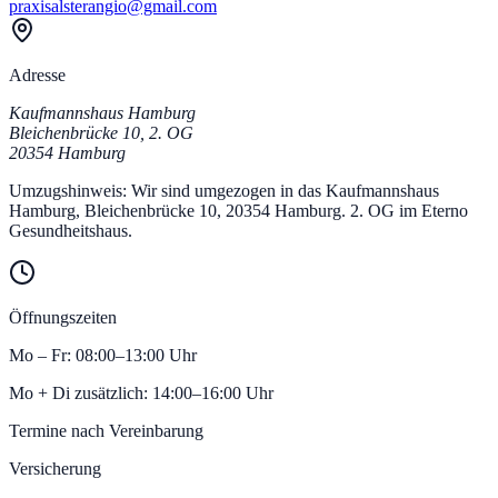
praxisalsterangio@gmail.com
Adresse
Kaufmannshaus Hamburg
Bleichenbrücke 10
,
2. OG
20354
Hamburg
Umzugshinweis:
Wir sind umgezogen in das Kaufmannshaus
Hamburg, Bleichenbrücke 10, 20354 Hamburg. 2. OG im Eterno
Gesundheitshaus.
Öffnungszeiten
Mo – Fr: 08:00–13:00 Uhr
Mo + Di zusätzlich: 14:00–16:00 Uhr
Termine nach Vereinbarung
Versicherung