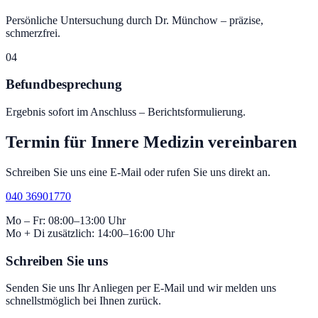
Persönliche Untersuchung durch Dr. Münchow – präzise,
schmerzfrei.
04
Befundbesprechung
Ergebnis sofort im Anschluss – Berichtsformulierung.
Termin für
Innere Medizin
vereinbaren
Schreiben Sie uns eine E-Mail oder rufen Sie uns direkt an.
040 36901770
Mo – Fr: 08:00–13:00 Uhr
Mo + Di zusätzlich: 14:00–16:00 Uhr
Schreiben Sie uns
Senden Sie uns Ihr Anliegen per E-Mail und wir melden uns
schnellstmöglich bei Ihnen zurück.