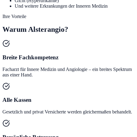
Gicht (Hyperurikämie)
Und weitere Erkrankungen der Inneren Medizin
Ihre Vorteile
Warum Alsterangio?
Breite Fachkompetenz
Facharzt für Innere Medizin und Angiologie – ein breites Spektrum
aus einer Hand.
Alle Kassen
Gesetzlich und privat Versicherte werden gleichermaßen behandelt.