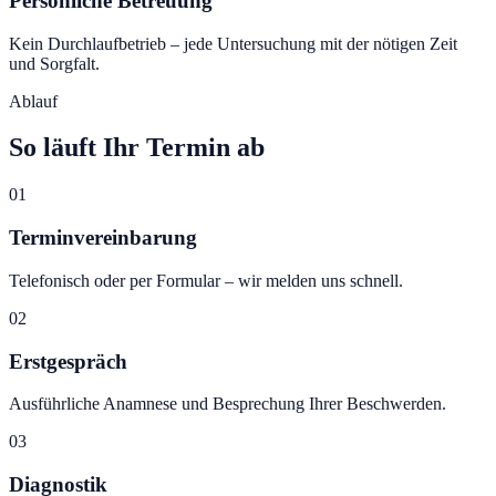
Persönliche Betreuung
Kein Durchlaufbetrieb – jede Untersuchung mit der nötigen Zeit
und Sorgfalt.
Ablauf
So läuft Ihr Termin ab
01
Terminvereinbarung
Telefonisch oder per Formular – wir melden uns schnell.
02
Erstgespräch
Ausführliche Anamnese und Besprechung Ihrer Beschwerden.
03
Diagnostik